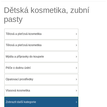
Dětská kosmetika, zubní
pasty
Tělová a pleťová kosmetika
Tělová a pleťová kosmetika
Mýdla a přípravky do koupele
Péče o dutinu ústní
Opalovací prostředky
Vlasová kosmetika
Zobrazit další kategorie