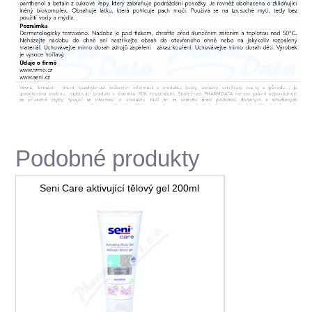
Podobné produkty
Seni Care aktivující tělový gel 200ml