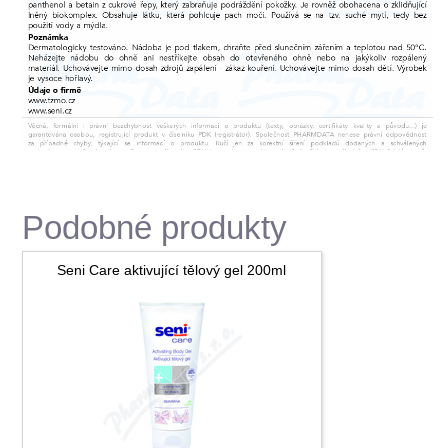
Podobné produkty
Seni Care aktivující tělový gel 200ml