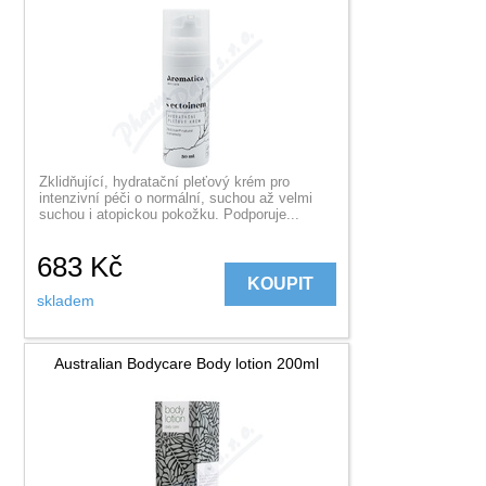
Zklidňující, hydratační pleťový krém pro
intenzivní péči o normální, suchou až velmi
suchou i atopickou pokožku. Podporuje...
683
Kč
KOUPIT
skladem
Australian Bodycare Body lotion 200ml