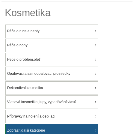
Kosmetika
Péče o ruce a nehty
Péče o nohy
Péče o problem.pleť
Opalovací a samoopalovací prostředky
Dekorativní kosmetika
Vlasová kosmetika, lupy, vypadávání vlasů
Přípravky na holení a depilaci
Zobrazit další kategorie