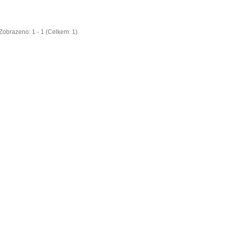
Zobrazeno: 1 - 1 (Celkem: 1)