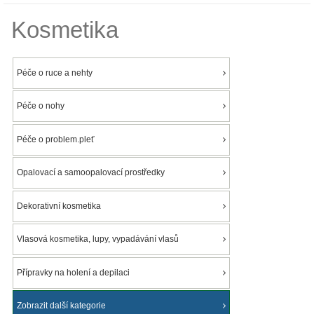
Kosmetika
Péče o ruce a nehty
Péče o nohy
Péče o problem.pleť
Opalovací a samoopalovací prostředky
Dekorativní kosmetika
Vlasová kosmetika, lupy, vypadávání vlasů
Přípravky na holení a depilaci
Zobrazit další kategorie