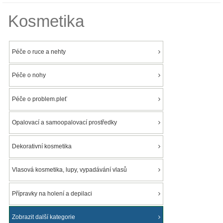
Kosmetika
Péče o ruce a nehty
Péče o nohy
Péče o problem.pleť
Opalovací a samoopalovací prostředky
Dekorativní kosmetika
Vlasová kosmetika, lupy, vypadávání vlasů
Přípravky na holení a depilaci
Zobrazit další kategorie