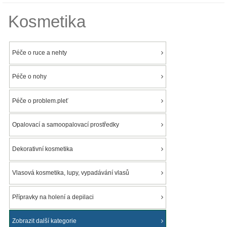
Kosmetika
Péče o ruce a nehty
Péče o nohy
Péče o problem.pleť
Opalovací a samoopalovací prostředky
Dekorativní kosmetika
Vlasová kosmetika, lupy, vypadávání vlasů
Přípravky na holení a depilaci
Zobrazit další kategorie