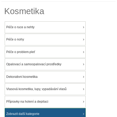
Kosmetika
Péče o ruce a nehty
Péče o nohy
Péče o problem.pleť
Opalovací a samoopalovací prostředky
Dekorativní kosmetika
Vlasová kosmetika, lupy, vypadávání vlasů
Přípravky na holení a depilaci
Zobrazit další kategorie