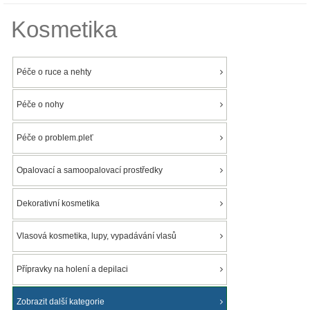
Kosmetika
Péče o ruce a nehty
Péče o nohy
Péče o problem.pleť
Opalovací a samoopalovací prostředky
Dekorativní kosmetika
Vlasová kosmetika, lupy, vypadávání vlasů
Přípravky na holení a depilaci
Zobrazit další kategorie