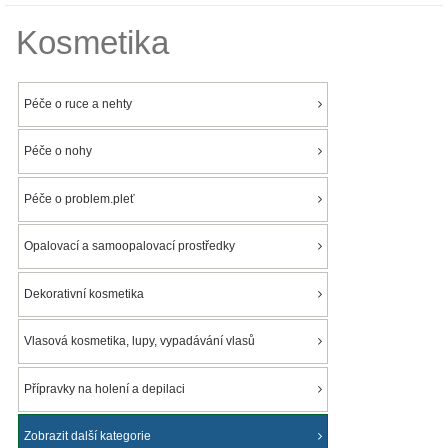
Kosmetika
Péče o ruce a nehty
Péče o nohy
Péče o problem.pleť
Opalovací a samoopalovací prostředky
Dekorativní kosmetika
Vlasová kosmetika, lupy, vypadávání vlasů
Přípravky na holení a depilaci
Zobrazit další kategorie