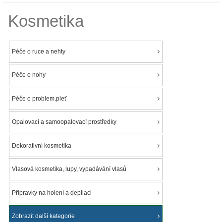
Kosmetika
Péče o ruce a nehty
Péče o nohy
Péče o problem.pleť
Opalovací a samoopalovací prostředky
Dekorativní kosmetika
Vlasová kosmetika, lupy, vypadávání vlasů
Přípravky na holení a depilaci
Zobrazit další kategorie