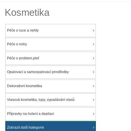
Kosmetika
Péče o ruce a nehty
Péče o nohy
Péče o problem.pleť
Opalovací a samoopalovací prostředky
Dekorativní kosmetika
Vlasová kosmetika, lupy, vypadávání vlasů
Přípravky na holení a depilaci
Zobrazit další kategorie