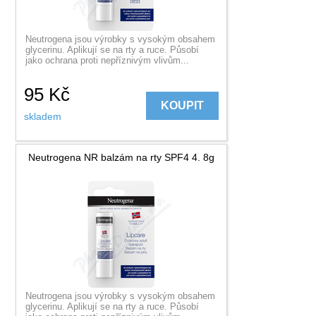
Neutrogena jsou výrobky s vysokým obsahem
glycerinu. Aplikují se na rty a ruce. Působí
jako ochrana proti nepříznivým vlivům...
95
Kč
KOUPIT
skladem
Neutrogena NR balzám na rty SPF4 4. 8g
Neutrogena jsou výrobky s vysokým obsahem
glycerinu. Aplikují se na rty a ruce. Působí