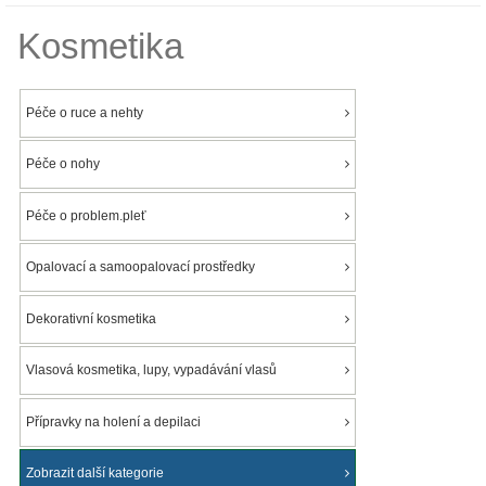
Kosmetika
Péče o ruce a nehty
Péče o nohy
Péče o problem.pleť
Opalovací a samoopalovací prostředky
Dekorativní kosmetika
Vlasová kosmetika, lupy, vypadávání vlasů
Přípravky na holení a depilaci
Zobrazit další kategorie