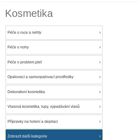
Kosmetika
Péče o ruce a nehty
Péče o nohy
Péče o problem.pleť
Opalovací a samoopalovací prostředky
Dekorativní kosmetika
Vlasová kosmetika, lupy, vypadávání vlasů
Přípravky na holení a depilaci
Zobrazit další kategorie