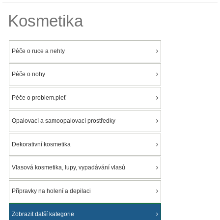
Kosmetika
Péče o ruce a nehty
Péče o nohy
Péče o problem.pleť
Opalovací a samoopalovací prostředky
Dekorativní kosmetika
Vlasová kosmetika, lupy, vypadávání vlasů
Přípravky na holení a depilaci
Zobrazit další kategorie