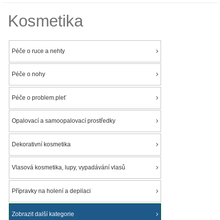
Kosmetika
Péče o ruce a nehty
Péče o nohy
Péče o problem.pleť
Opalovací a samoopalovací prostředky
Dekorativní kosmetika
Vlasová kosmetika, lupy, vypadávání vlasů
Přípravky na holení a depilaci
Zobrazit další kategorie