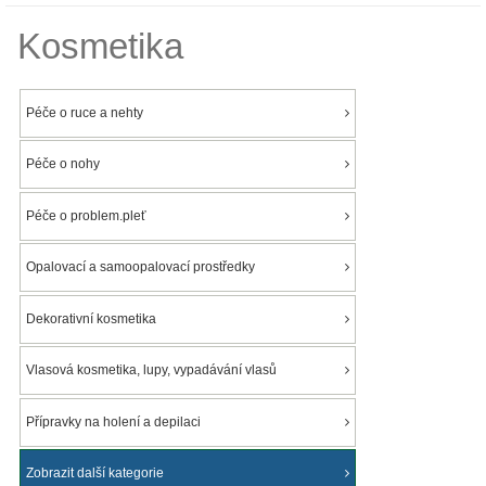
Kosmetika
Péče o ruce a nehty
Péče o nohy
Péče o problem.pleť
Opalovací a samoopalovací prostředky
Dekorativní kosmetika
Vlasová kosmetika, lupy, vypadávání vlasů
Přípravky na holení a depilaci
Zobrazit další kategorie