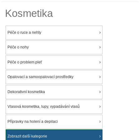
Kosmetika
Péče o ruce a nehty
Péče o nohy
Péče o problem.pleť
Opalovací a samoopalovací prostředky
Dekorativní kosmetika
Vlasová kosmetika, lupy, vypadávání vlasů
Přípravky na holení a depilaci
Zobrazit další kategorie