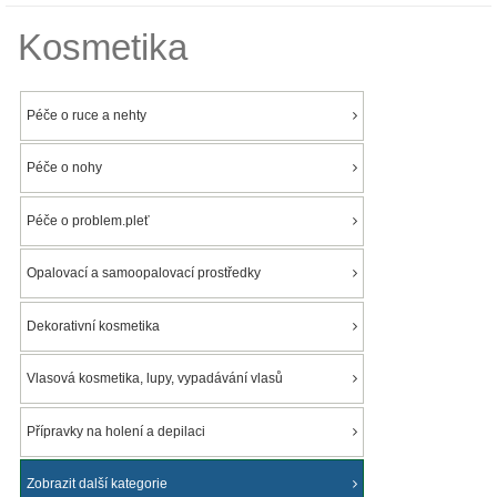
Kosmetika
Péče o ruce a nehty
Péče o nohy
Péče o problem.pleť
Opalovací a samoopalovací prostředky
Dekorativní kosmetika
Vlasová kosmetika, lupy, vypadávání vlasů
Přípravky na holení a depilaci
Zobrazit další kategorie