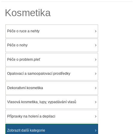
Kosmetika
Péče o ruce a nehty
Péče o nohy
Péče o problem.pleť
Opalovací a samoopalovací prostředky
Dekorativní kosmetika
Vlasová kosmetika, lupy, vypadávání vlasů
Přípravky na holení a depilaci
Zobrazit další kategorie