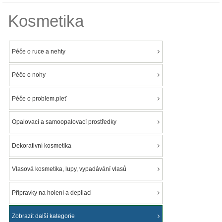
Kosmetika
Péče o ruce a nehty
Péče o nohy
Péče o problem.pleť
Opalovací a samoopalovací prostředky
Dekorativní kosmetika
Vlasová kosmetika, lupy, vypadávání vlasů
Přípravky na holení a depilaci
Zobrazit další kategorie