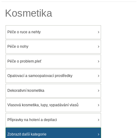
Kosmetika
Péče o ruce a nehty
Péče o nohy
Péče o problem.pleť
Opalovací a samoopalovací prostředky
Dekorativní kosmetika
Vlasová kosmetika, lupy, vypadávání vlasů
Přípravky na holení a depilaci
Zobrazit další kategorie