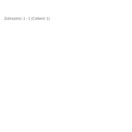
Zobrazeno: 1 - 1 (Celkem: 1)