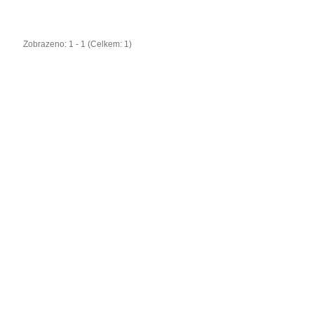
Zobrazeno: 1 - 1 (Celkem: 1)