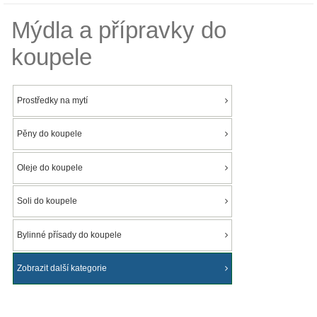
Mýdla a přípravky do
koupele
Prostředky na mytí
Pěny do koupele
Oleje do koupele
Soli do koupele
Bylinné přísady do koupele
Zobrazit další kategorie