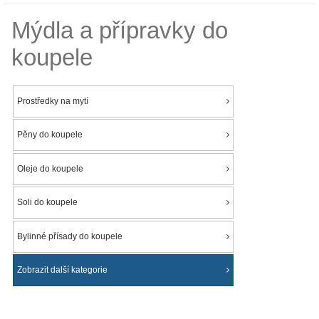
Mýdla a přípravky do
koupele
Prostředky na mytí
Pěny do koupele
Oleje do koupele
Soli do koupele
Bylinné přísady do koupele
Zobrazit další kategorie