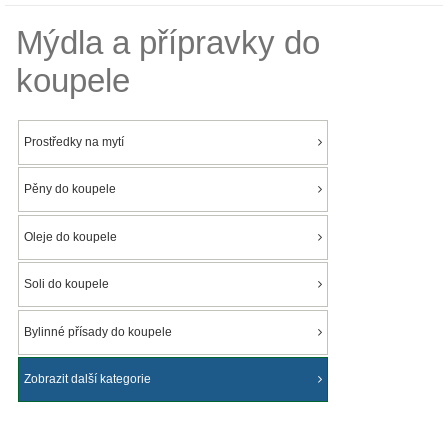
Mýdla a přípravky do
koupele
Prostředky na mytí
Pěny do koupele
Oleje do koupele
Soli do koupele
Bylinné přísady do koupele
Zobrazit další kategorie