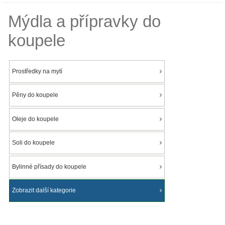
Mýdla a přípravky do
koupele
Prostředky na mytí
Pěny do koupele
Oleje do koupele
Soli do koupele
Bylinné přísady do koupele
Zobrazit další kategorie