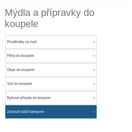
Mýdla a přípravky do
koupele
Prostředky na mytí
Pěny do koupele
Oleje do koupele
Soli do koupele
Bylinné přísady do koupele
Zobrazit další kategorie