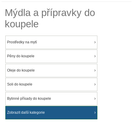
Mýdla a přípravky do
koupele
Prostředky na mytí
Pěny do koupele
Oleje do koupele
Soli do koupele
Bylinné přísady do koupele
Zobrazit další kategorie