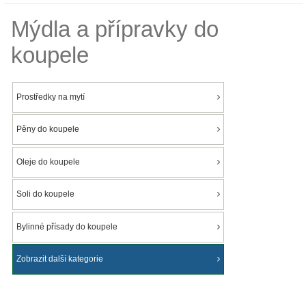
Mýdla a přípravky do
koupele
Prostředky na mytí
Pěny do koupele
Oleje do koupele
Soli do koupele
Bylinné přísady do koupele
Zobrazit další kategorie