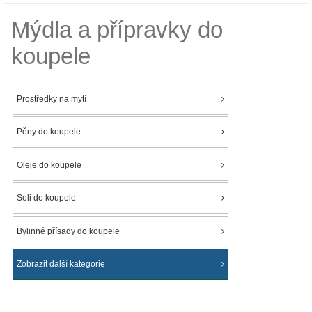
Mýdla a přípravky do
koupele
Prostředky na mytí
Pěny do koupele
Oleje do koupele
Soli do koupele
Bylinné přísady do koupele
Zobrazit další kategorie