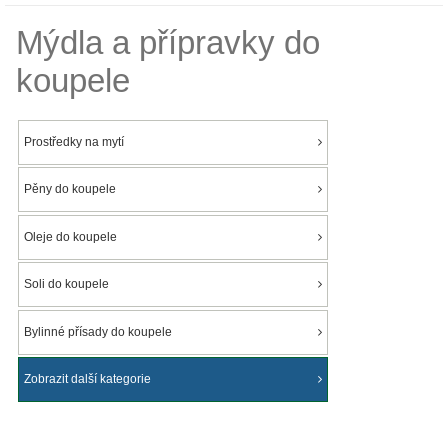
Mýdla a přípravky do
koupele
Prostředky na mytí
Pěny do koupele
Oleje do koupele
Soli do koupele
Bylinné přísady do koupele
Zobrazit další kategorie