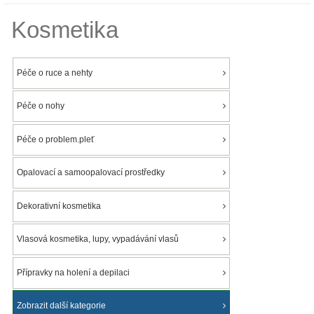
Kosmetika
Péče o ruce a nehty
Péče o nohy
Péče o problem.pleť
Opalovací a samoopalovací prostředky
Dekorativní kosmetika
Vlasová kosmetika, lupy, vypadávání vlasů
Přípravky na holení a depilaci
Zobrazit další kategorie