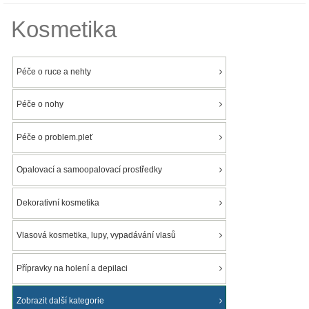
Kosmetika
Péče o ruce a nehty
Péče o nohy
Péče o problem.pleť
Opalovací a samoopalovací prostředky
Dekorativní kosmetika
Vlasová kosmetika, lupy, vypadávání vlasů
Přípravky na holení a depilaci
Zobrazit další kategorie