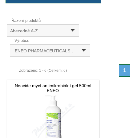
Řazení produktů
Abecedně A-Z
Výrobce
ENEO PHARMACEUTICALS ,
1
Zobrazeno: 1 - 6 (Celkem: 6)
Neocide mycí antimikrobiální gel 500ml
ENEO