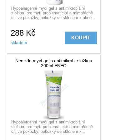
Hypoalergenní mycí gel s antimikrobiální
složkou pro mytí problematické a mimořádně
citlivé pokožky, pokožky se sklonem k akné...
288
Kč
KOUPIT
skladem
Neocide mycí gel s antimikrob. složkou
200ml ENEO
Hypoalergenní mycí gel s antimikrobiální
složkou pro mytí problematické a mimořádně
citlivé pokožky, pokožky se sklonem k...