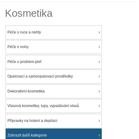
Kosmetika
Péče o ruce a nehty
Péče o nohy
Péče o problem.pleť
Opalovací a samoopalovací prostředky
Dekorativní kosmetika
Vlasová kosmetika, lupy, vypadávání vlasů
Přípravky na holení a depilaci
Zobrazit další kategorie