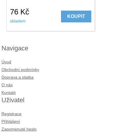
76
Kč
KOUPIT
skladem
Navigace
Úvod
Obchodní podmínky
Doprava a platba
O nás
Kontakt
Uživatel
Registrace
Přihlášení
Zapomenuté heslo