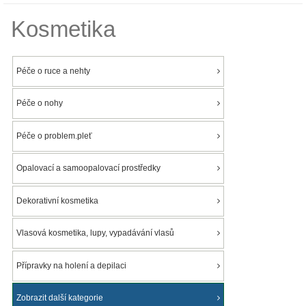
Kosmetika
Péče o ruce a nehty
Péče o nohy
Péče o problem.pleť
Opalovací a samoopalovací prostředky
Dekorativní kosmetika
Vlasová kosmetika, lupy, vypadávání vlasů
Přípravky na holení a depilaci
Zobrazit další kategorie