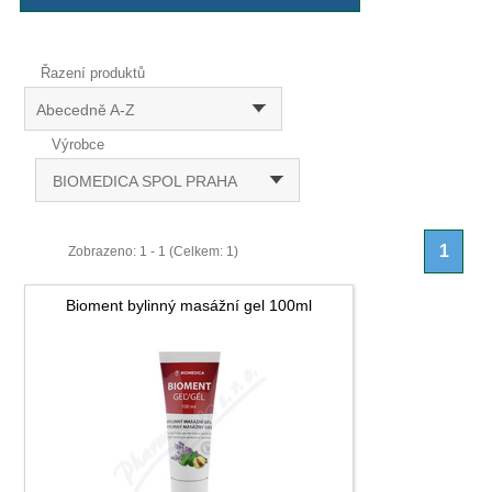
Řazení produktů
Abecedně A-Z
Výrobce
BIOMEDICA SPOL PRAHA
1
Zobrazeno: 1 - 1 (Celkem: 1)
Bioment bylinný masážní gel 100ml