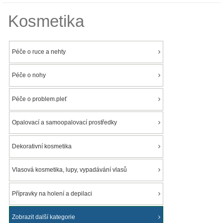
Kosmetika
Péče o ruce a nehty
Péče o nohy
Péče o problem.pleť
Opalovací a samoopalovací prostředky
Dekorativní kosmetika
Vlasová kosmetika, lupy, vypadávání vlasů
Přípravky na holení a depilaci
Zobrazit další kategorie