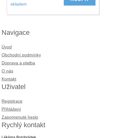
skladem
Navigace
Úvod
Obchodní podmínky
Doprava a platba
O nás
Kontakt
Uživatel
Registrace
Přihlášení
Zapomenuté heslo
Rychlý kontakt
Lékárna Borohrádek