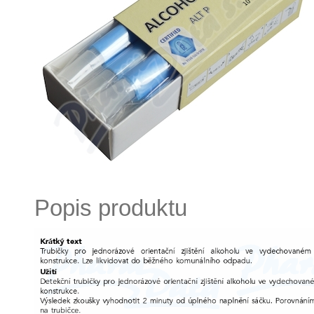
Popis produktu