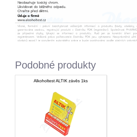
Podobné produkty
Alkoholtest ALTIK závěs 1ks